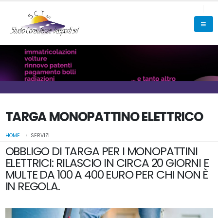
TARGA MONOPATTINO ELETTRICO
HOME
SERVIZI
OBBLIGO DI TARGA PER I MONOPATTINI
ELETTRICI: RILASCIO IN CIRCA 20 GIORNI E
MULTE DA 100 A 400 EURO PER CHI NON È
IN REGOLA.