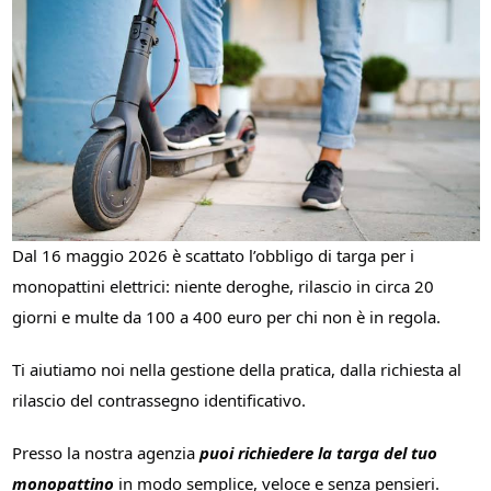
Dal 16 maggio 2026 è scattato l’obbligo di targa per i 
monopattini elettrici: niente deroghe, rilascio in circa 20 
giorni e multe da 100 a 400 euro per chi non è in regola. 
Ti aiutiamo noi nella gestione della pratica, dalla richiesta al 
rilascio del contrassegno identificativo. 
Presso la nostra agenzia 
puoi richiedere la targa del tuo 
monopattino
 in modo semplice, veloce e senza pensieri. 